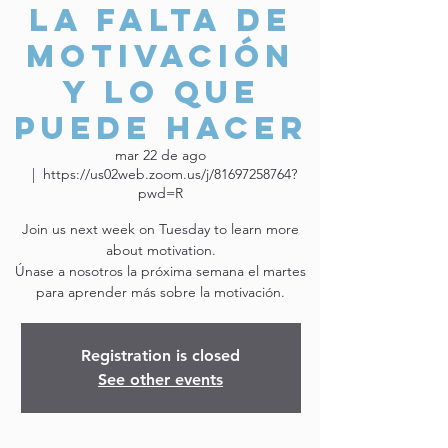
La falta de
motivación
y lo que
puede hacer
mar 22 de ago
  |  
https://us02web.zoom.us/j/81697258764?
pwd=R
Join us next week on Tuesday to learn more
about motivation.
Únase a nosotros la próxima semana el martes
para aprender más sobre la motivación.
Registration is closed
See other events