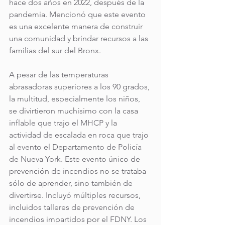
hace dos años en 2022, después de la 
pandemia. Mencionó que este evento 
es una excelente manera de construir 
una comunidad y brindar recursos a las 
familias del sur del Bronx.
A pesar de las temperaturas 
abrasadoras superiores a los 90 grados, 
la multitud, especialmente los niños, 
se divirtieron muchísimo con la casa 
inflable que trajo el MHCP y la 
actividad de escalada en roca que trajo 
al evento el Departamento de Policía 
de Nueva York. Este evento único de 
prevención de incendios no se trataba 
sólo de aprender, sino también de 
divertirse. Incluyó múltiples recursos, 
incluidos talleres de prevención de 
incendios impartidos por el FDNY. Los 