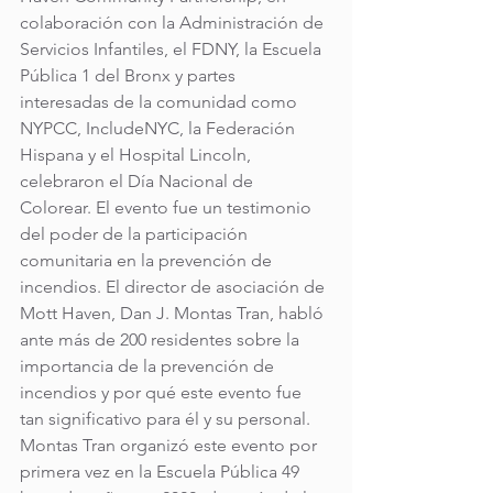
colaboración con la Administración de 
Servicios Infantiles, el FDNY, la Escuela 
Pública 1 del Bronx y partes 
interesadas de la comunidad como 
NYPCC, IncludeNYC, la Federación 
Hispana y el Hospital Lincoln, 
celebraron el Día Nacional de 
Colorear. El evento fue un testimonio 
del poder de la participación 
comunitaria en la prevención de 
incendios. El director de asociación de 
Mott Haven, Dan J. Montas Tran, habló 
ante más de 200 residentes sobre la 
importancia de la prevención de 
incendios y por qué este evento fue 
tan significativo para él y su personal. 
Montas Tran organizó este evento por 
primera vez en la Escuela Pública 49 