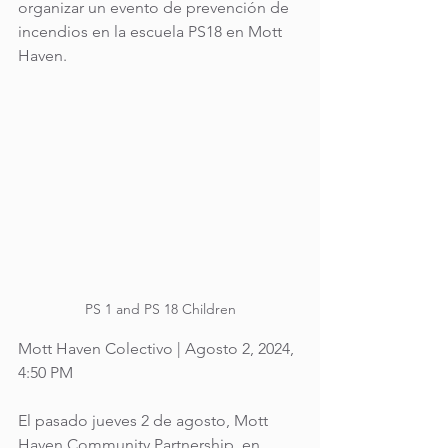
organizar un evento de prevención de 
incendios en la escuela PS18 en Mott 
Haven.
PS 1 and PS 18 Children
Mott Haven Colectivo | Agosto 2, 2024, 
4:50 PM
El pasado jueves 2 de agosto, Mott 
Haven Community Partnership, en 