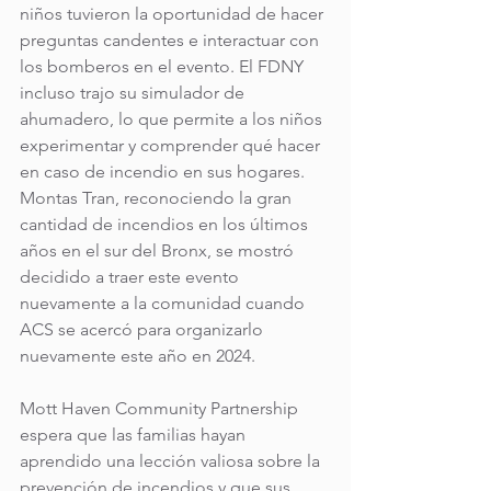
niños tuvieron la oportunidad de hacer 
preguntas candentes e interactuar con 
los bomberos en el evento. El FDNY 
incluso trajo su simulador de 
ahumadero, lo que permite a los niños 
experimentar y comprender qué hacer 
en caso de incendio en sus hogares. 
Montas Tran, reconociendo la gran 
cantidad de incendios en los últimos 
años en el sur del Bronx, se mostró 
decidido a traer este evento 
nuevamente a la comunidad cuando 
ACS se acercó para organizarlo 
nuevamente este año en 2024.
Mott Haven Community Partnership 
espera que las familias hayan 
aprendido una lección valiosa sobre la 
prevención de incendios y que sus 