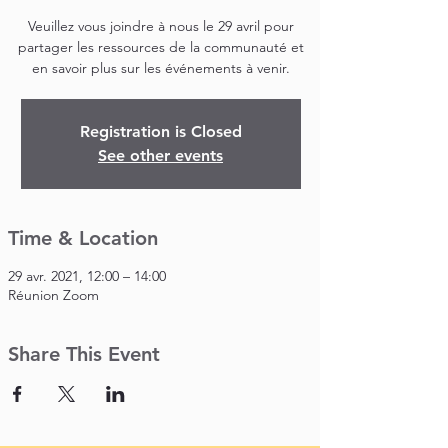
Veuillez vous joindre à nous le 29 avril pour
partager les ressources de la communauté et
en savoir plus sur les événements à venir.
Registration is Closed
See other events
Time & Location
29 avr. 2021, 12:00 – 14:00
Réunion Zoom
Share This Event