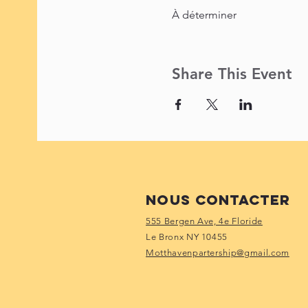
À déterminer
Share This Event
Nous contacter
555 Bergen Ave, 4e Floride
Le Bronx NY 10455
Motthavenpartership@gmail.com