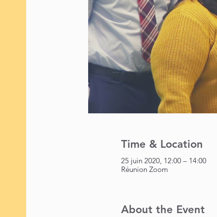
Time & Location
25 juin 2020, 12:00 – 14:00
Réunion Zoom
About the Event