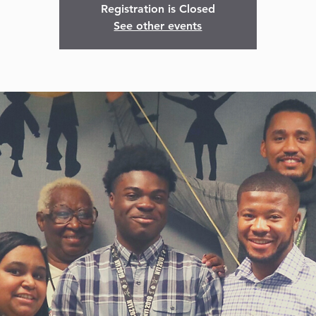
Registration is Closed
See other events