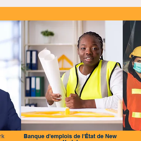
rk
Banque d'emplois de l'État de New