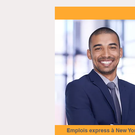
Emplois express à New Yo