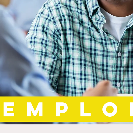
Emplo