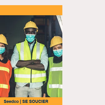
Seedco | SE SOUCIER