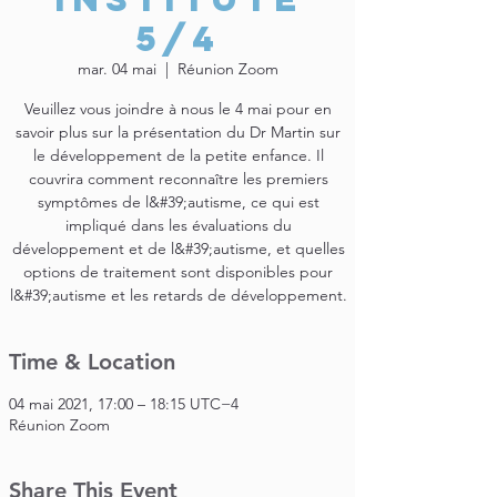
5/4
mar. 04 mai
  |  
Réunion Zoom
Veuillez vous joindre à nous le 4 mai pour en
savoir plus sur la présentation du Dr Martin sur
le développement de la petite enfance. Il
couvrira comment reconnaître les premiers
symptômes de l&#39;autisme, ce qui est
impliqué dans les évaluations du
développement et de l&#39;autisme, et quelles
options de traitement sont disponibles pour
l&#39;autisme et les retards de développement.
Time & Location
04 mai 2021, 17:00 – 18:15 UTC−4
Réunion Zoom
Share This Event