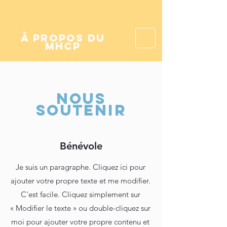
à propos du
mhcp
NOUS
SOUTENIR
Bénévole
Je suis un paragraphe. Cliquez ici pour
ajouter votre propre texte et me modifier.
C'est facile. Cliquez simplement sur
« Modifier le texte » ou double-cliquez sur
moi pour ajouter votre propre contenu et