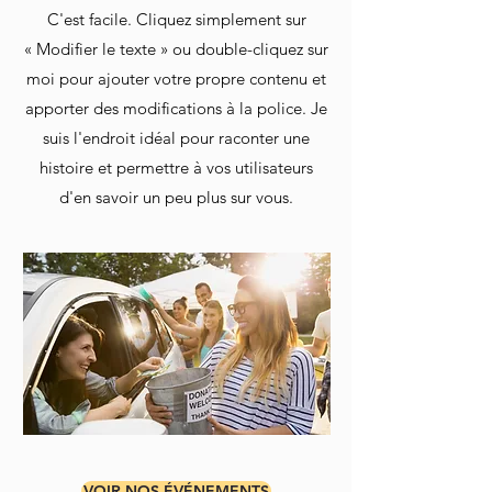
C'est facile. Cliquez simplement sur
« Modifier le texte » ou double-cliquez sur
moi pour ajouter votre propre contenu et
apporter des modifications à la police. Je
suis l'endroit idéal pour raconter une
histoire et permettre à vos utilisateurs
d'en savoir un peu plus sur vous.
VOIR NOS ÉVÉNEMENTS