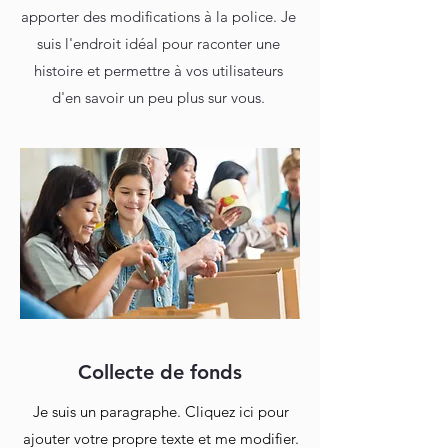
apporter des modifications à la police. Je
suis l'endroit idéal pour raconter une
histoire et permettre à vos utilisateurs
d'en savoir un peu plus sur vous.
Collecte de fonds
Je suis un paragraphe. Cliquez ici pour
ajouter votre propre texte et me modifier.