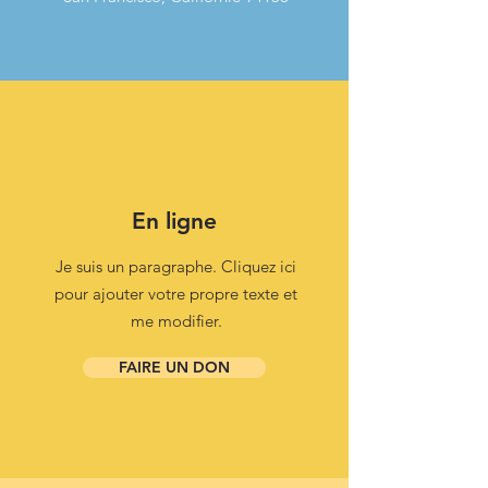
En ligne
Je suis un paragraphe. Cliquez ici
pour ajouter votre propre texte et
me modifier.
FAIRE UN DON