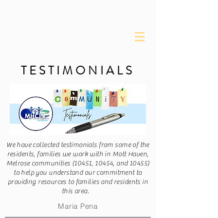
about the mhcp
TESTIMONIALS
We have collected testimonials from some of the
residents, families we work with in Mott Haven,
Melrose communities (10451, 10454, and 10455)
to help you understand our commitment to
providing resources to families and residents in
this area.
Maria Pena