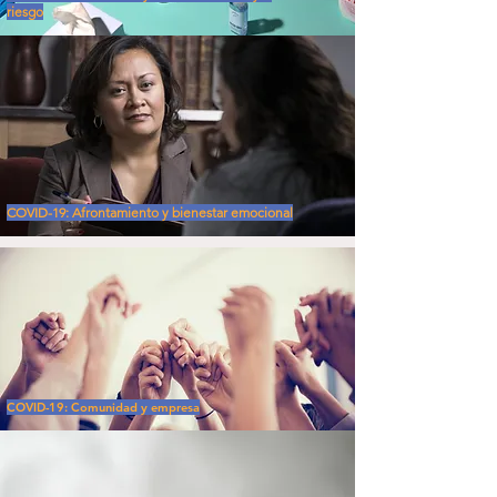
riesgo
COVID-19: Afrontamiento y bienestar emocional
COVID-19: Comunidad y empresa