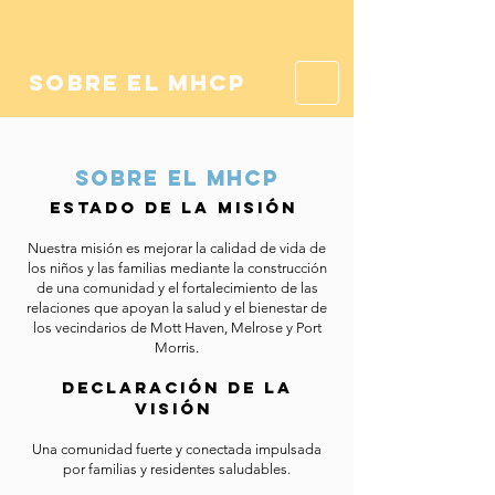
sobre el mhcp
sobre el mhcp
Estado de la misión
Nuestra misión es mejorar la calidad de vida de
los niños y las familias mediante la construcción
de una comunidad y el fortalecimiento de las
relaciones que apoyan la salud y el bienestar de
los vecindarios de Mott Haven, Melrose y Port
Morris.
Declaración de la
visión
Una comunidad fuerte y conectada impulsada
por familias y residentes saludables.