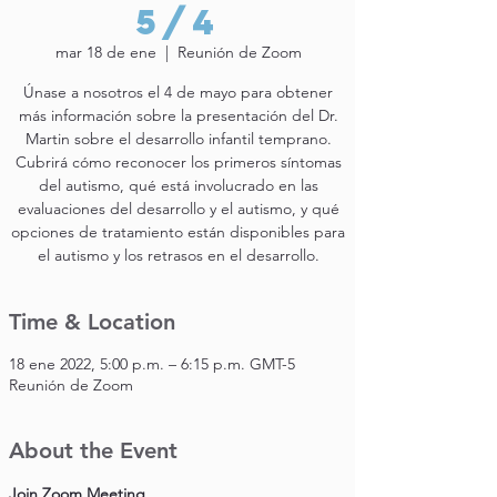
5/4
mar 18 de ene
  |  
Reunión de Zoom
Únase a nosotros el 4 de mayo para obtener
más información sobre la presentación del Dr.
Martin sobre el desarrollo infantil temprano.
Cubrirá cómo reconocer los primeros síntomas
del autismo, qué está involucrado en las
evaluaciones del desarrollo y el autismo, y qué
opciones de tratamiento están disponibles para
el autismo y los retrasos en el desarrollo.
Time & Location
18 ene 2022, 5:00 p.m. – 6:15 p.m. GMT-5
Reunión de Zoom
About the Event
Join Zoom Meeting