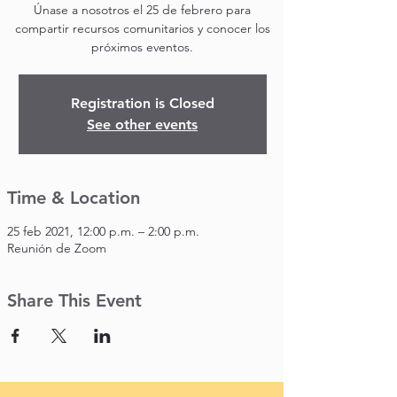
Únase a nosotros el 25 de febrero para
compartir recursos comunitarios y conocer los
próximos eventos.
Registration is Closed
See other events
Time & Location
25 feb 2021, 12:00 p.m. – 2:00 p.m.
Reunión de Zoom
Share This Event