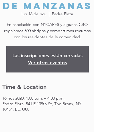
de manzanas
lun 16 de nov
  |  
Padre Plaza
En asociación con NYCARES y algunas CBO
regalamos 300 abrigos y compartimos recursos
con los residentes de la comunidad.
Las inscripciones están cerradas
Ver otros eventos
Time & Location
16 nov 2020, 1:00 p.m. – 4:00 p.m.
Padre Plaza, 541 E 139th St, The Bronx, NY
10454, EE. UU.