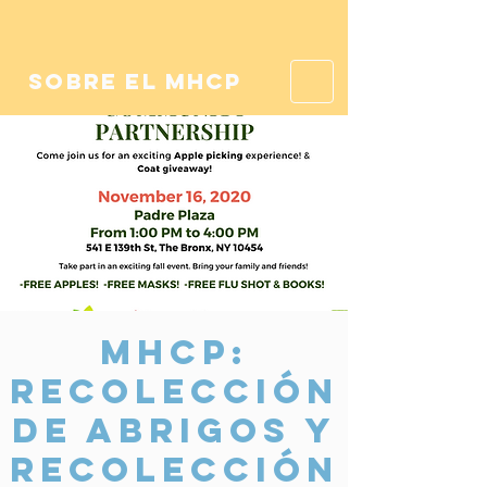
sobre el mhcp
MHCP:
Recolección
de abrigos y
recolección