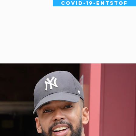
Covid-19-entstof