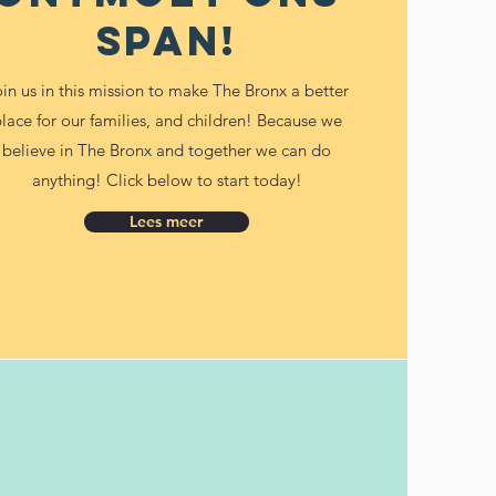
span!
in us in this mission to make The Bronx a better
lace for our families, and children! Because we
believe in The Bronx and together we can do
anything! Click below to start today!
Lees meer