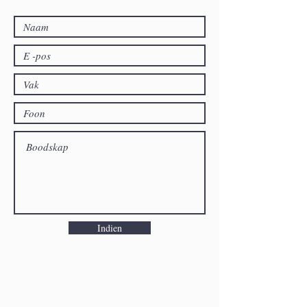
Indien