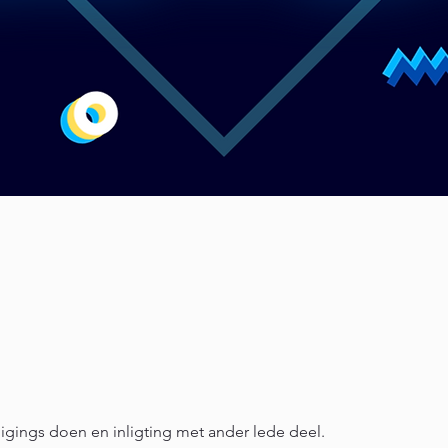
igings doen en inligting met ander lede deel.