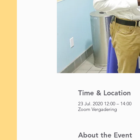
Time & Location
23 Jul. 2020 12:00 – 14:00
Zoom Vergadering
About the Event