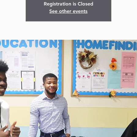
Registration is Closed
See other events