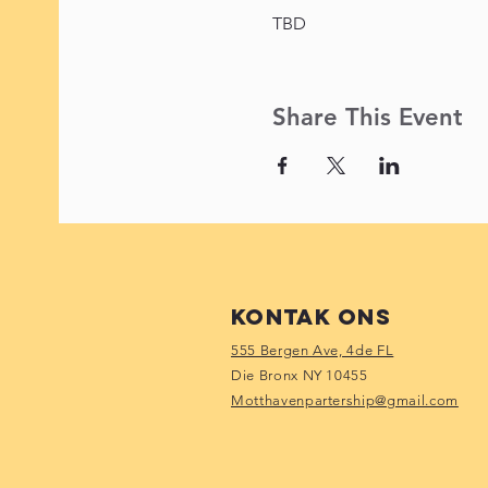
TBD
Share This Event
Kontak Ons
555 Bergen Ave, 4de FL
Die Bronx NY 10455
Motthavenpartership@gmail.com