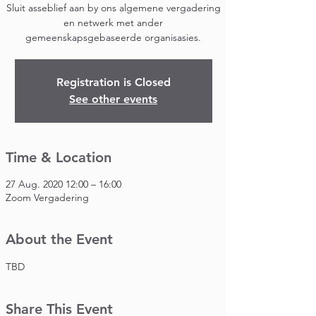
Sluit asseblief aan by ons algemene vergadering
en netwerk met ander
gemeenskapsgebaseerde organisasies.
Registration is Closed
See other events
Time & Location
27 Aug. 2020 12:00 – 16:00
Zoom Vergadering
About the Event
TBD
Share This Event